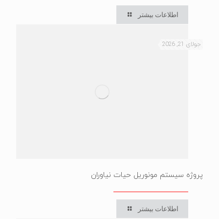
اطلاعات بیشتر
جولای 21, 2026
پروژه سیستم مونوریل حیات نیاوران
اطلاعات بیشتر