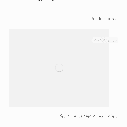
Related posts
جولای 21, 2026
پروژه سیستم مونوریل ساید پارک