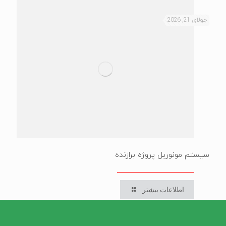
جولای 21, 2026
سیستم مونوریل پروژه برازنده
اطلاعات بیشتر