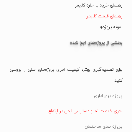
راهنمای خرید یا اجاره کلایمر
راهنمای قیمت کلایمر
نمونه پروژه‌ها
بخشی از پروژه‌های اجرا شده
برای تصمیم‌گیری بهتر، کیفیت اجرای پروژه‌های قبلی را بررسی
کنید.
پروژه برج اداری
اجرای خدمات نما و دسترسی ایمن در ارتفاع
پروژه نمای ساختمان