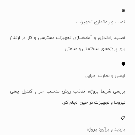
⚙️
نصب و راه‌اندازی تجهیزات
نصب، راه‌اندازی و آماده‌سازی تجهیزات دسترسی و کار در ارتفاع
برای پروژه‌های ساختمانی و صنعتی.
🛡️
ایمنی و نظارت اجرایی
بررسی شرایط پروژه، انتخاب روش مناسب اجرا و کنترل ایمنی
نیروها و تجهیزات در حین انجام کار.
📋
بازدید و برآورد پروژه