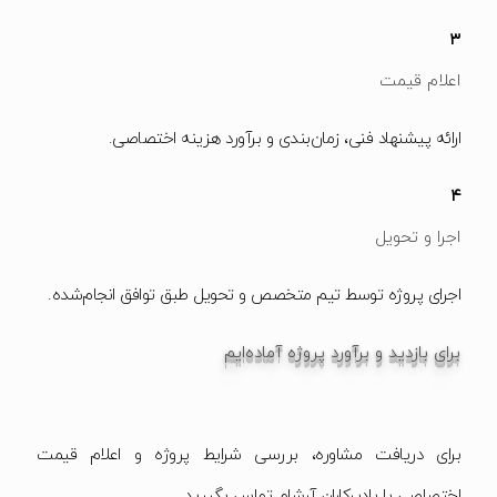
۳
اعلام قیمت
ارائه پیشنهاد فنی، زمان‌بندی و برآورد هزینه اختصاصی.
۴
اجرا و تحویل
اجرای پروژه توسط تیم متخصص و تحویل طبق توافق انجام‌شده.
برای بازدید و برآورد پروژه آماده‌ایم
برای دریافت مشاوره، بررسی شرایط پروژه و اعلام قیمت
اختصاصی با پادیرکاران آرشام تماس بگیرید.