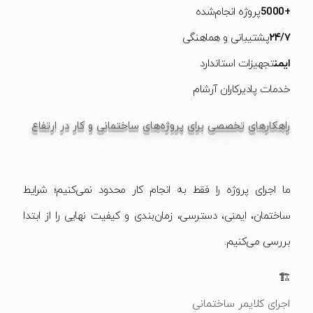
+5000
پروژه انجام‌شده
۲۴/۷
پشتیبانی و هماهنگی
ایمن
تجهیزات استاندارد
خدمات پادیرکاران آرشام
راهکارهای تخصصی برای پروژه‌های ساختمانی و کار در ارتفاع
ما اجرای پروژه را فقط به انجام کار محدود نمی‌کنیم؛ شرایط
ساختمان، ایمنی، دسترسی، زمان‌بندی و کیفیت نهایی را از ابتدا
بررسی می‌کنیم.
🏗️
اجرای کلایمر ساختمانی