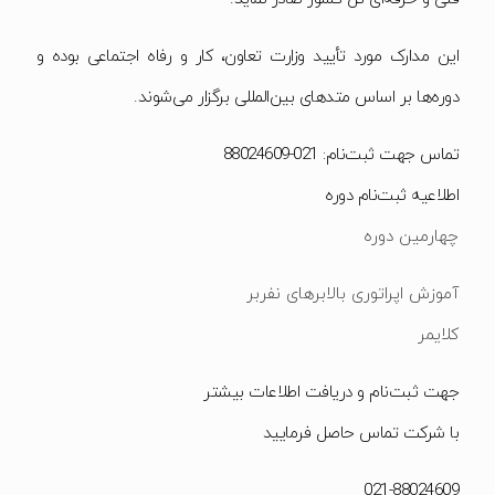
این مدارک مورد تأیید وزارت تعاون، کار و رفاه اجتماعی بوده و
دوره‌ها بر اساس متدهای بین‌المللی برگزار می‌شوند.
تماس جهت ثبت‌نام: 021-88024609
اطلاعیه ثبت‌نام دوره
چهارمین دوره
آموزش اپراتوری بالابرهای نفربر
کلایمر
جهت ثبت‌نام و دریافت اطلاعات بیشتر
با شرکت تماس حاصل فرمایید
021-88024609