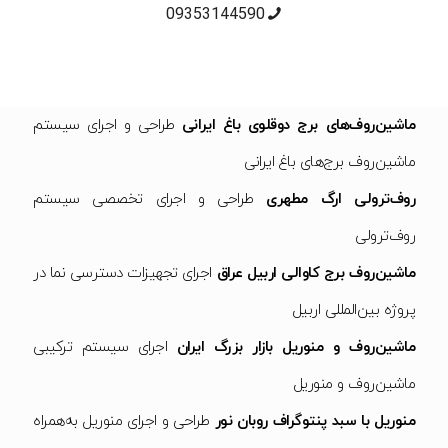
09353144590
ماشین‌روف‌های برج دوقلوی باغ ایرانی
طراحی و اجرای سیستم
ماشین‌روف برج‌های باغ ایرانی
روف‌ترولی ارگ مطهری
طراحی و اجرای تخصصی سیستم
روف‌ترولی
ماشین‌روف برج کاوالی اربیل عراق
اجرای تجهیزات دسترسی نما در
پروژه بین‌المللی اربیل
ماشین‌روف و منوریل بازار بزرگ ایران
اجرای سیستم ترکیبی
ماشین‌روف و منوریل
منوریل با سبد پنتوگراف روبان نور
طراحی و اجرای منوریل به‌همراه