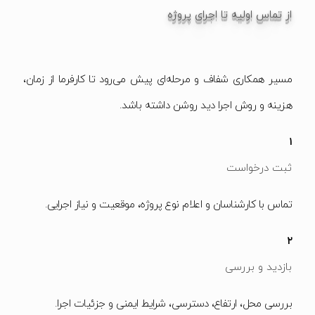
از تماس اولیه تا اجرای پروژه
مسیر همکاری شفاف و مرحله‌ای پیش می‌رود تا کارفرما از زمان،
هزینه و روش اجرا دید روشن داشته باشد.
۱
ثبت درخواست
تماس با کارشناسان و اعلام نوع پروژه، موقعیت و نیاز اجرایی.
۲
بازدید و بررسی
بررسی محل، ارتفاع، دسترسی، شرایط ایمنی و جزئیات اجرا.