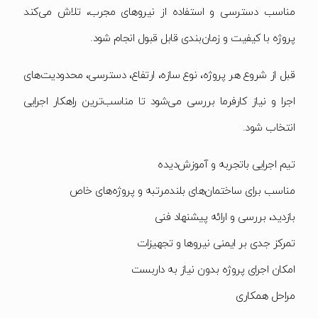
مناسب دسترسی و استفاده از نیروهای مجرب، تلاش می‌کند
پروژه با کیفیت و زمان‌بندی قابل قبول انجام شود.
قبل از شروع هر پروژه، نوع سازه، ارتفاع، دسترسی، محدودیت‌های
اجرا و نیاز کارفرما بررسی می‌شود تا مناسب‌ترین راهکار اجرایی
انتخاب شود.
تیم اجرایی باتجربه و آموزش‌دیده
مناسب برای ساختمان‌های بلندمرتبه و پروژه‌های خاص
بازدید، بررسی و ارائه پیشنهاد فنی
تمرکز جدی بر ایمنی نیروها و تجهیزات
امکان اجرای پروژه بدون نیاز به داربست
مراحل همکاری