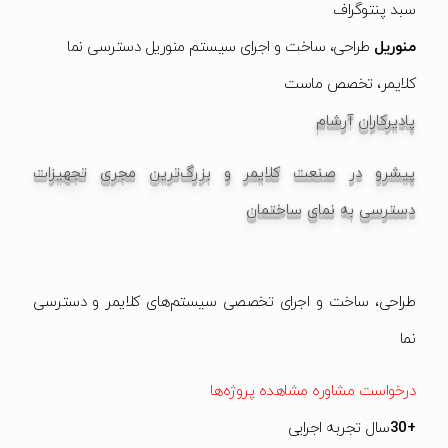
سبد پنتوگراف
منوریل
طراحی، ساخت و اجرای سیستم منوریل دسترسی نما
کلایمر، تخصص ماست
پادیرکاران آرشام
پیشرو در صنعت کلایمر و بزرگ‌ترین مجری تجهیزات
دسترسی به نمای ساختمان
طراحی، ساخت و اجرای تخصصی سیستم‌های کلایمر و دسترسی
نما
درخواست مشاوره
مشاهده پروژه‌ها
+30
سال تجربه اجرایی