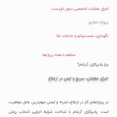
اجرای عملیات تخصصی بدون داربست
پروژه تجاری
نگهداری، شست‌وشو و خدمات نما
مشاهده همه پروژه‌ها
چرا پادیرکاران آرشام؟
اجرای مطمئن، سریع و ایمن در ارتفاع
در پروژه‌های کار در ارتفاع، تجربه و ایمنی مهم‌ترین عامل موفقیت
است. پادیرکاران آرشام با شناخت شرایط اجرایی، انتخاب روش