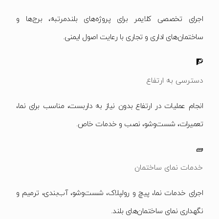
اجرای تخصصی کلایمر برای پروژه‌های بلندمرتبه، برج‌ها و
ساختمان‌های اداری و تجاری با رعایت اصول ایمنی.
🧗
دسترسی به ارتفاع
انجام عملیات در ارتفاع بدون نیاز به داربست، مناسب برای نما،
تعمیرات، شست‌وشو، نصب و خدمات خاص.
🧱
خدمات نمای ساختمان
اجرای خدمات نما، پیچ و رولپلاک، شست‌وشو، آب‌بندی، ترمیم و
نگهداری نمای ساختمان‌های بلند.