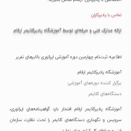
تماس با پادیرکاران
ارائه مدارک فنی و حرفه‌ای توسط آموزشگاه پادیرکلایمر ارقام
اطلاعیه ثبت‌نام چهارمین دوره آموزشی اپراتوری بالابرهای نفربر
آموزشگاه پادیرکلایمر ارقام
برگزار کننده دوره‌های آموزشی
دستگاه‌های کلایمر
آموزشگاه پادیرکلایمر ارقام افتخار دارد گواهینامه‌های اپراتوری،
سرویس و نگهداری دستگاه‌های کلایمر را تحت نظارت سازمان
فنی و حرفه‌ای کل کشور صادر نماید.