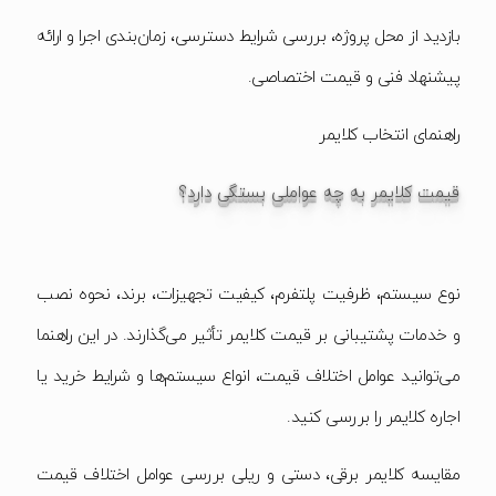
بازدید از محل پروژه، بررسی شرایط دسترسی، زمان‌بندی اجرا و ارائه
پیشنهاد فنی و قیمت اختصاصی.
راهنمای انتخاب کلایمر
قیمت کلایمر به چه عواملی بستگی دارد؟
نوع سیستم، ظرفیت پلتفرم، کیفیت تجهیزات، برند، نحوه نصب
و خدمات پشتیبانی بر قیمت کلایمر تأثیر می‌گذارند. در این راهنما
می‌توانید عوامل اختلاف قیمت، انواع سیستم‌ها و شرایط خرید یا
اجاره کلایمر را بررسی کنید.
مقایسه کلایمر برقی، دستی و ریلی
بررسی عوامل اختلاف قیمت