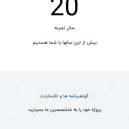
20
سال تجربه
بیش از این سالها با شما هستیم
گواهینامه ها و افتخارات
پروژه خود را به متخصصین ما بسپارید.