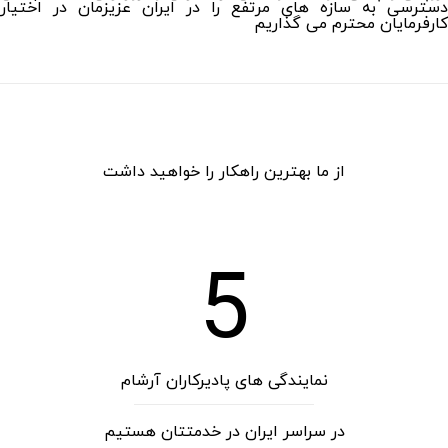
دسترسی به سازه های مرتفع را در ایران عزیزمان در اختیار
کارفرمایان محترم می گذاریم
از ما بهترین راهکار را خواهید داشت
5
نمایندگی های پادیرکاران آرشام
در سراسر ایران در خدمتتان هستیم