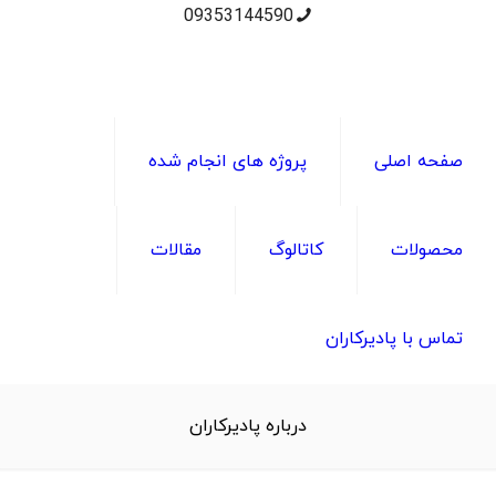
09353144590
صفحه اصلی
پروژه های انجام شده
محصولات
کاتالوگ
مقالات
تماس با پادیرکاران
درباره پادیرکاران