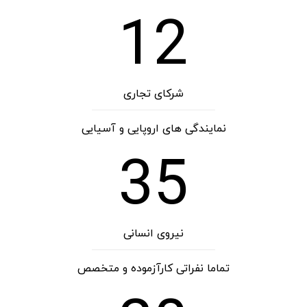
12
شرکای تجاری
نمایندگی های اروپایی و آسیایی
35
نیروی انسانی
تماما نفراتی کارآزموده و متخصص