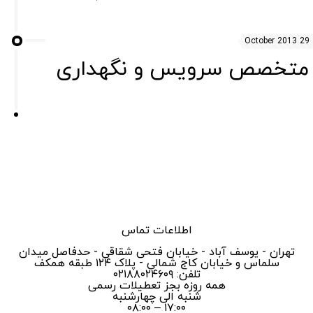
29 October 2013
متخصص سرویس و نگهداری
اطلاعات تماس
تهران - یوسف آباد - خیابان فتحی شقاقی - حدفاصل میدان
سلماس و خیابان کاج شمالی - پلاک ۱۲۴ طبقه همکف
تلفن: ۰۲۱۸۸۰۲۴۶۰۹
همه روزه بجز تعطیلات رسمی
شنبه الی چهارشنبه
۱۷:۰۰ – ۰۸:۰۰