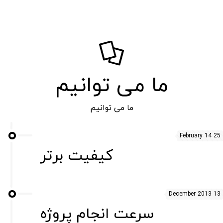
ما می توانیم
ما می توانیم
25 February 14
کیفیت برتر
13 December 2013
سرعت انجام پروژه