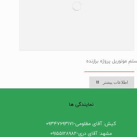
تم مونوریل پروژه برازنده
اطلاعات بیشتر
نمایندگی ها
کیش: آقای مظلومی-۰۹۳۴۷۶۹۳۱۷۱
مشهد: آقای دری-۰۹۱۵۵۱۲۸۹۸۲