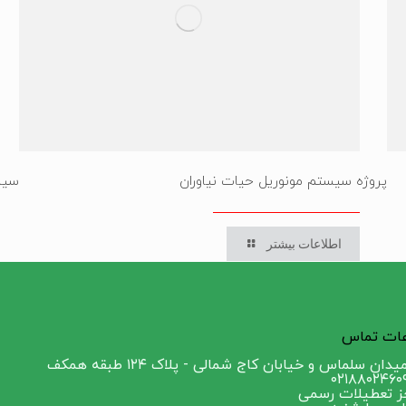
پروژه سیستم مونوریل حیات نیاوران
سیس
اطلاعات بیشتر
عات تماس
ماس و خیابان کاج شمالی - پلاک ۱۲۴ طبقه همکف
جز تعطیلات رسمی