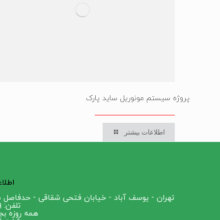
پروژه سیستم مونوریل ساید پارک
اطلاعات بیشتر
اطلا
تهران - یوسف آباد - خیابان فتحی شقاقی - حدفاصل میدان سل
تلفن: ۰۲۱۸۸۰۲۴۶۰۹
همه روزه ب