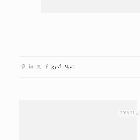
اشتراک گذاری
2, 2026