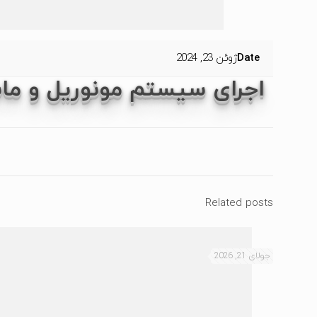
Date
ژوئن 23, 2024
اجرای سیستم مونوریل و ما
Related posts
جولای 21, 2026