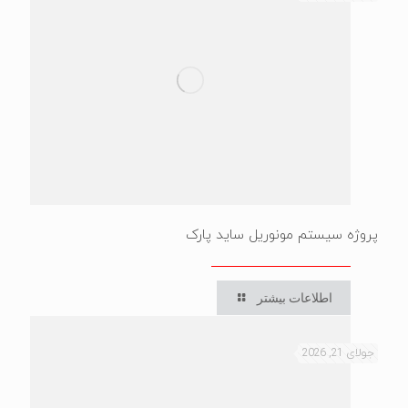
پروژه سیستم مونوریل ساید پارک
اطلاعات بیشتر
جولای 21, 2026