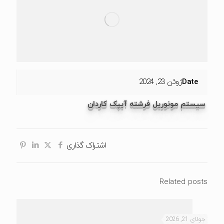
Date
ژوئن 23, 2024
سیستم مونوریل فرشته آیپک کاردان
اشتراک گذاری
Related posts
جولای 21, 2026