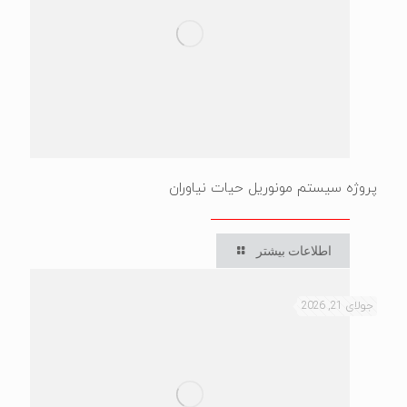
پروژه سیستم مونوریل حیات نیاوران
اطلاعات بیشتر
جولای 21, 2026