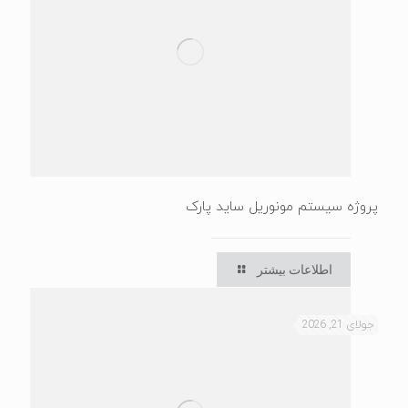
پروژه سیستم مونوریل ساید پارک
اطلاعات بیشتر
جولای 21, 2026