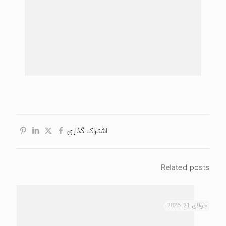
اشتراک گذاری
Related posts
جولای 21, 2026