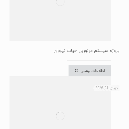
پروژه سیستم مونوریل حیات نیاوران
اطلاعات بیشتر
جولای 21, 2026