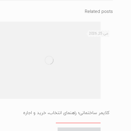
Related posts
می 25, 2026
کلایمر ساختمانی؛ راهنمای انتخاب، خرید و اجاره