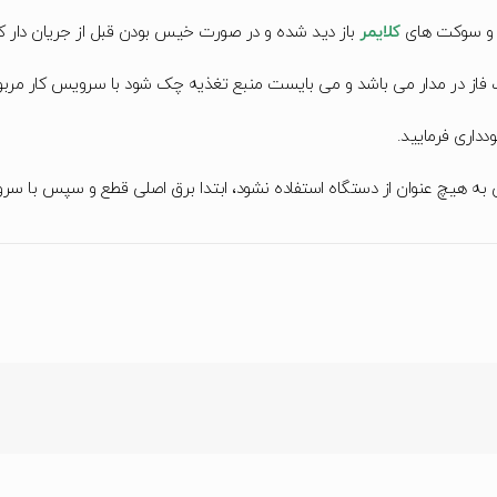
ی و سوکت های
کلایمر
باز دید شده و در صورت خیس بودن قبل از جریان دار 
فاز در مدار می باشد و می بایست منبع تغذیه چک شود با سرویس کار مرب
دداری فرمایید.
 به هیچ عنوان از دستگاه استفاده نشود، ابتدا برق اصلی قطع و سپس با س