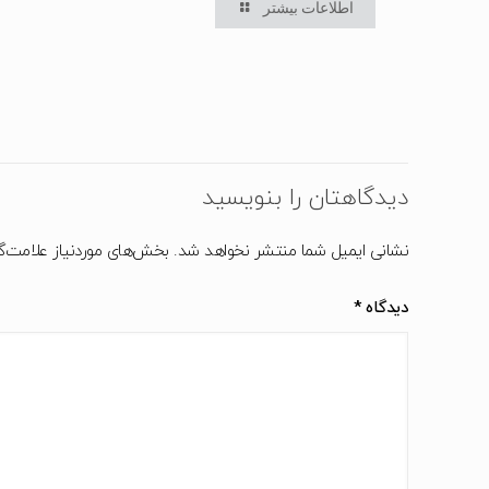
اطلاعات بیشتر
دیدگاهتان را بنویسید
نشانی ایمیل شما منتشر نخواهد شد.
بخش‌های موردنیاز علامت‌گ
دیدگاه
*