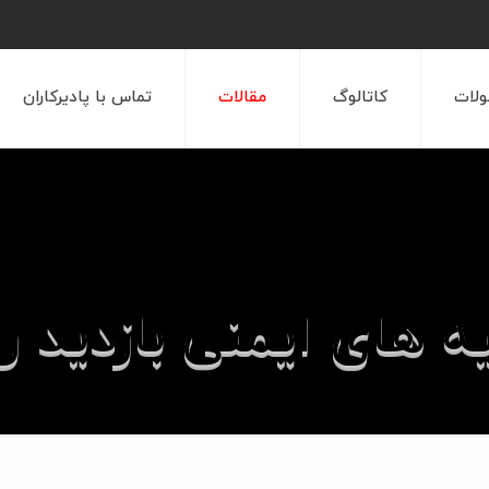
لات
کاتالوگ
مقالات
تماس با پادیرکاران
 های ایمنی بازدید رو
مقالات
مقالات علمی کلایمر
توصیه های ایمنی بازدی