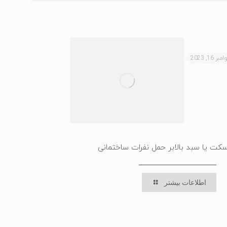
امبر 16, 2023
کت یا سبد بالابر حمل نفرات ساختمانی
اطلاعات بیشتر