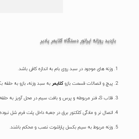
بازدید روزانه اپراتور دستگاه کلایمر پادیر
وزنه های موجود در سبد روی بام به اندازه کافی باشد.
پیچ و اتصالات قسمت بازو
کلایمر
به سبد وزنه، بازو به حلقه ب
قلاب S، فنر مربوطه و پرس و بافت سیم در محل آویز به حلقه سر بازو بازدید شود.
اتصال نر و مادگی کلکتور برق در جعبه داخل پلت فرم شل نبوده 
وزنه مربوط به سیم بکسل پاراشوت نصب و محکم باشند.