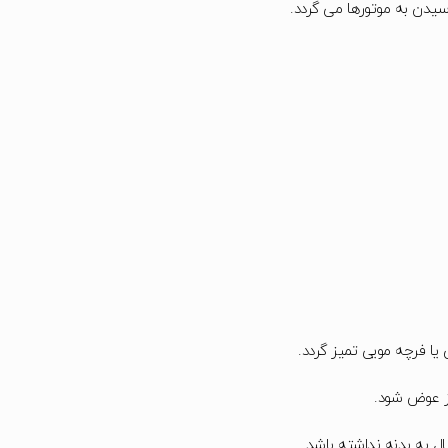
دن به موتورها می گردد.
 فرچه مویی تمیز گردد.
ز عوض شود.
ال به بدنه نداشته باشد.