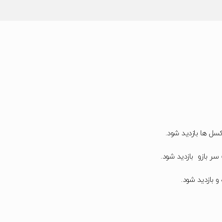
کسل ها بازدید شود.
و بازدید شود.