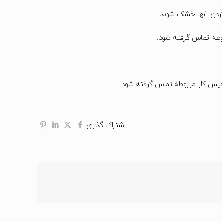
کردن آنها خشک شوند.
وطه تماس گرفته شود.
رویس کار مربوطه تماس گرفته شود.
اشتراک گذاری