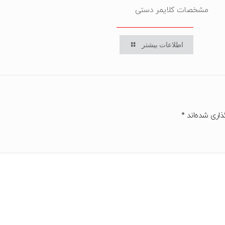
مشخصات کلایمر دستی
اطلاعات بیشتر
ذاری شده‌اند
*