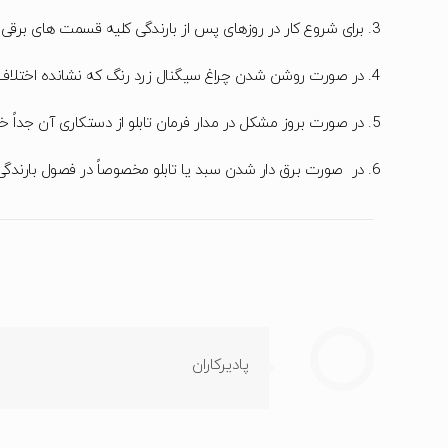
برای شروع کار در روزهای پس از بارندگی کلیه قسمت های برق
در صورت روشن شدن چراغ سیگنال زرد رنگ که نشانده اختلاف 
در صورت بروز مشکل در مدار فرمان تابلو از دستکاری آن جداً خو
در صورت برق دار شدن سبد یا تابلو مخصوصاً در فصول بارندگی
پادیرکاران