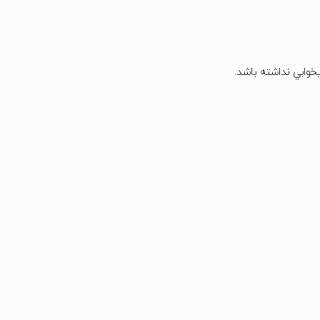
يخوابي نداشته باشد.