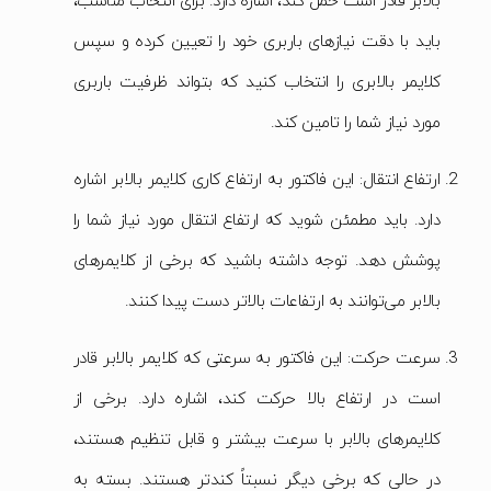
بالابر قادر است حمل کند، اشاره دارد. برای انتخاب مناسب،
باید با دقت نیازهای باربری خود را تعیین کرده و سپس
کلایمر بالابری را انتخاب کنید که بتواند ظرفیت باربری
مورد نیاز شما را تامین کند.
ارتفاع انتقال: این فاکتور به ارتفاع کاری کلایمر بالابر اشاره
دارد. باید مطمئن شوید که ارتفاع انتقال مورد نیاز شما را
پوشش دهد. توجه داشته باشید که برخی از کلایمرهای
بالابر می‌توانند به ارتفاعات بالاتر دست پیدا کنند.
سرعت حرکت: این فاکتور به سرعتی که کلایمر بالابر قادر
است در ارتفاع بالا حرکت کند، اشاره دارد. برخی از
کلایمرهای بالابر با سرعت بیشتر و قابل تنظیم هستند،
در حالی که برخی دیگر نسبتاً کندتر هستند. بسته به