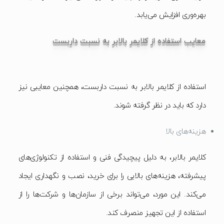
بهره‌وری افزایش می‌یابد.
معایب استفاده از کلایمر بالابر به نسبت داربست
استفاده از کلایمر بالابر به نسبت داربست، همچنین معایبی نیز
دارد که باید در نظر گرفته شوند.
هزینه‌های بالا
کلایمر بالابر، به دلیل پیچیدگی فنی و استفاده از تکنولوژی‌های
پیشرفته، هزینه‌های بالایی را برای خرید، نصب و نگهداری ایجاد
می‌کند. این مورد، می‌تواند برخی از سازمان‌ها و شرکت‌ها را از
استفاده از این تجهیز منصرف کند.