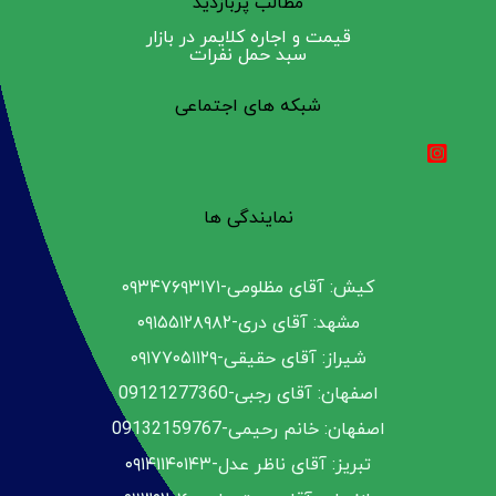
مطالب پربازدید
قیمت و اجاره کلایمر در بازار
سبد حمل نفرات
شبکه های اجتماعی
نمایندگی ها
کیش: آقای مظلومی-۰۹۳۴۷۶۹۳۱۷۱
مشهد: آقای دری-۰۹۱۵۵۱۲۸۹۸۲
شیراز: آقای حقیقی-۰۹۱۷۷۰۵۱۱۲۹
اصفهان: آقای رجبی-09121277360
اصفهان: خانم رحیمی-09132159767
تبریز: آقای ناظر عدل-۰۹۱۴۱۱۴۰۱۴۳