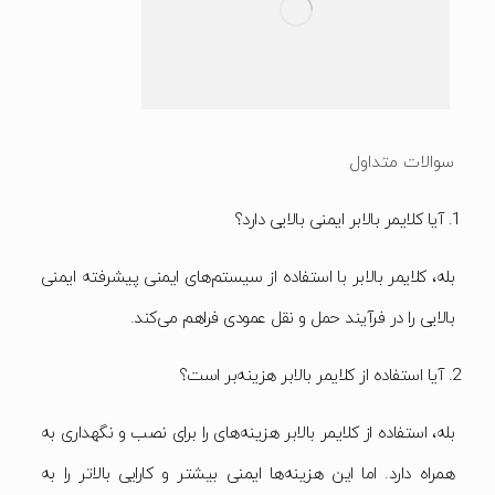
سوالات متداول
آیا کلایمر بالابر ایمنی بالایی دارد؟
بله، کلایمر بالابر با استفاده از سیستم‌های ایمنی پیشرفته ایمنی
بالایی را در فرآیند حمل و نقل عمودی فراهم می‌کند.
آیا استفاده از کلایمر بالابر هزینه‌بر است؟
بله، استفاده از کلایمر بالابر هزینه‌های را برای نصب و نگهداری به
همراه دارد. اما این هزینه‌ها ایمنی بیشتر و کارایی بالاتر را به