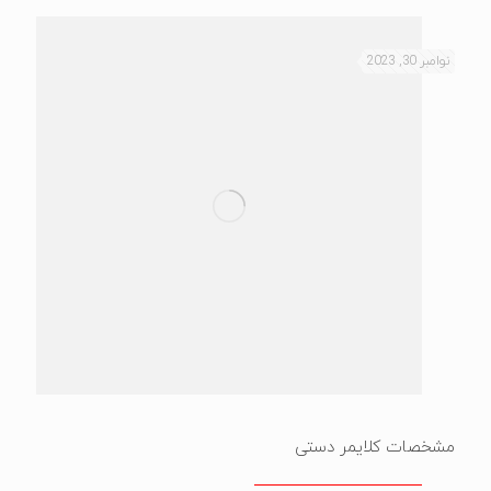
نوامبر 30, 2023
مشخصات کلایمر دستی