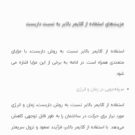
مزیت‌های استفاده از کلایمر بالابر به نسبت داربست
استفاده از کلایمر بالابر نسبت به روش داربست، با مزایای
متعددی همراه است. در ادامه به برخی از این مزایا اشاره می
شود:
صرفه‌جویی در زمان و انرژی
استفاده از کلایمر بالابر نسبت به روش داربست، زمان و انرژی
مورد نیاز برای حرکت در ساختمان را به طور قابل توجهی کاهش
می‌دهد. با استفاده از کلایمر بالابر، فرآیند صعود و نزول سریعتر