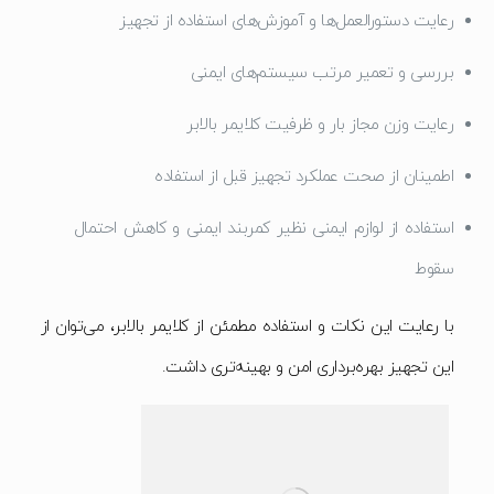
رعایت دستورالعمل‌ها و آموزش‌های استفاده از تجهیز
بررسی و تعمیر مرتب سیستم‌های ایمنی
رعایت وزن مجاز بار و ظرفیت کلایمر بالابر
اطمینان از صحت عملکرد تجهیز قبل از استفاده
استفاده از لوازم ایمنی نظیر کمربند ایمنی و کاهش احتمال
سقوط
با رعایت این نکات و استفاده مطمئن از کلایمر بالابر، می‌توان از
این تجهیز بهره‌برداری امن و بهینه‌تری داشت.