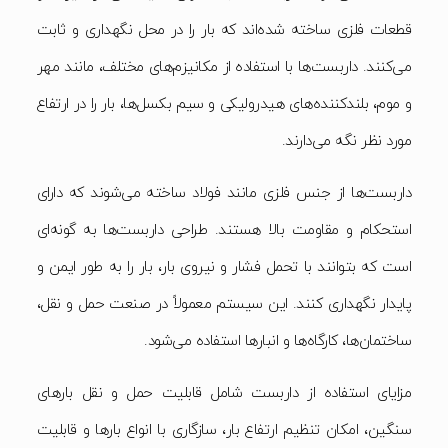
قطعات فلزی ساخته شده‌اند که بار را در محل نگهداری و ثابت
می‌کنند. داربست‌ها با استفاده از مکانیزم‌های مختلف، مانند مهر
و موم، بلندکننده‌های هیدرولیکی و سیم بکسل‌ها، بار را در ارتفاع
مورد نظر نگه می‌دارند.
داربست‌ها از جنس فلزی مانند فولاد ساخته می‌شوند که دارای
استحکام و مقاومت بالا هستند. طراحی داربست‌ها به گونه‌ای
است که بتوانند با تحمل فشار و نیروی بار، بار را به طور ایمن و
پایدار نگهداری کنند. این سیستم معمولاً در صنعت حمل و نقل،
ساختمان‌ها، کارگاه‌ها و انبارها استفاده می‌شود.
مزایای استفاده از داربست شامل قابلیت حمل و نقل بارهای
سنگین، امکان تنظیم ارتفاع بار، سازگاری با انواع بارها و قابلیت