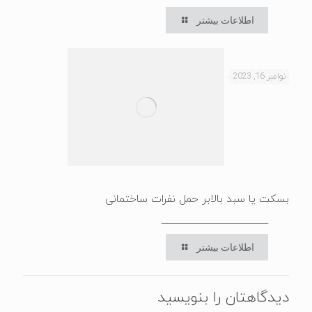
اطلاعات بیشتر
نوامبر 16, 2023
بسکت یا سبد بالابر حمل نفرات ساختمانی
اطلاعات بیشتر
دیدگاهتان را بنویسید