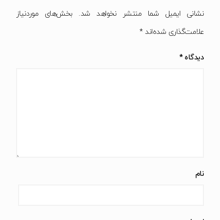
نشانی ایمیل شما منتشر نخواهد شد.
بخش‌های موردنیاز
علامت‌گذاری شده‌اند
*
دیدگاه
*
نام