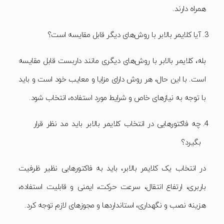
همراه دارند.
آیا کلایمر بالابر با روش‌های دیگر قابل مقایسه است؟
بله، کلایمر بالابر با روش‌های دیگری مانند داربست قابل مقایسه
است. با این حال، هر روش دارای مزایا و معایب خود است و باید
با توجه به نیازهای خاص و شرایط مورد استفاده، انتخاب شود.
چه فاکتورهایی در انتخاب کلایمر بالابر باید مد نظر قرار
بگیرد؟
در انتخاب یک کلایمر بالابر، باید به فاکتورهایی نظیر ظرفیت
باربری، ارتفاع انتقال، سرعت حرکت، ایمنی و قابلیت استفاده،
هزینه نصب و نگهداری، استانداردها و مجوزهای لازم توجه کرد.