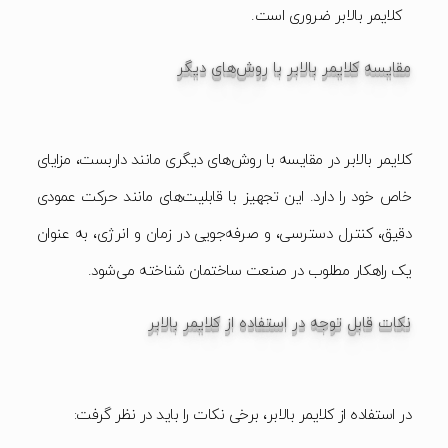
کلایمر بالابر ضروری است.
مقایسه کلایمر بالابر با روش‌های دیگر
کلایمر بالابر در مقایسه با روش‌های دیگری مانند داربست، مزایای
خاص خود را دارد. این تجهیز با قابلیت‌های مانند حرکت عمودی
دقیق، کنترل دسترسی، و صرفه‌جویی در زمان و انرژی، به عنوان
یک راهکار مطلوب در صنعت ساختمان شناخته می‌شود.
نکات قابل توجه در استفاده از کلایمر بالابر
در استفاده از کلایمر بالابر، برخی نکات را باید در نظر گرفت: