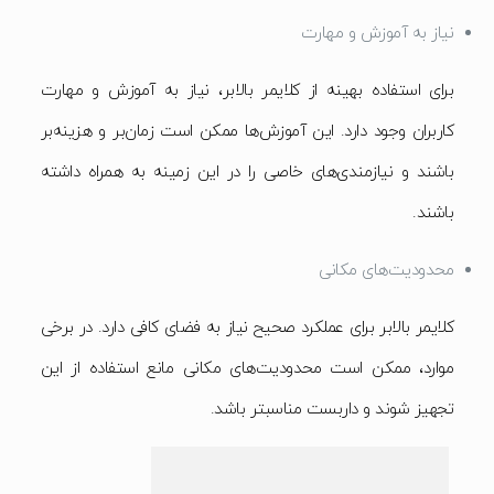
نیاز به آموزش و مهارت
برای استفاده بهینه از کلایمر بالابر، نیاز به آموزش و مهارت
کاربران وجود دارد. این آموزش‌ها ممکن است زمان‌بر و هزینه‌بر
باشند و نیازمندی‌های خاصی را در این زمینه به همراه داشته
باشند.
محدودیت‌های مکانی
کلایمر بالابر برای عملکرد صحیح نیاز به فضای کافی دارد. در برخی
موارد، ممکن است محدودیت‌های مکانی مانع استفاده از این
تجهیز شوند و داربست مناسبتر باشد.