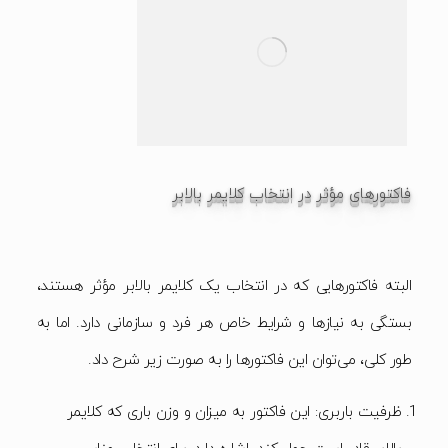
فاکتورهای مؤثر در انتخاب کلایمر بالابر
البته فاکتورهایی که در انتخاب یک کلایمر بالابر مؤثر هستند،
بستگی به نیازها و شرایط خاص هر فرد و سازمانی دارد. اما به
طور کلی، می‌توان این فاکتورها را به صورت زیر شرح داد.
ظرفیت باربری: این فاکتور به میزان و وزن باری که کلایمر