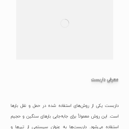
معرفی داربست
داربست یکی از روش‌های استفاده شده در حمل و نقل بارها
است. این روش معمولاً برای جابه‌جایی بارهای سنگین و حجیم
استفاده می‌شود. داربست‌ها به عنوان سیستمی از تیرها و