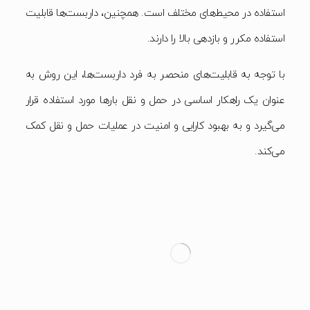
استفاده در محیط‌های مختلف است. همچنین، داربست‌ها قابلیت
استفاده مکرر و بازدهی بالا را دارند.
با توجه به قابلیت‌های منحصر به فرد داربست‌ها، این روش به
عنوان یک راهکار اساسی در حمل و نقل بارها مورد استفاده قرار
می‌گیرد و به بهبود کارایی و امنیت در عملیات حمل و نقل کمک
می‌کند.