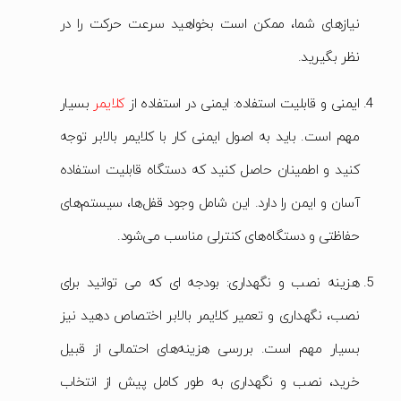
نیازهای شما، ممکن است بخواهید سرعت حرکت را در
نظر بگیرید.
ایمنی و قابلیت استفاده: ایمنی در استفاده از
کلایمر
بسیار
مهم است. باید به اصول ایمنی کار با کلایمر بالابر توجه
کنید و اطمینان حاصل کنید که دستگاه قابلیت استفاده
آسان و ایمن را دارد. این شامل وجود قفل‌ها، سیستم‌های
حفاظتی و دستگاه‌های کنترلی مناسب می‌شود.
هزینه نصب و نگهداری: بودجه ای که می توانید برای
نصب، نگهداری و تعمیر کلایمر بالابر اختصاص دهید نیز
بسیار مهم است. بررسی هزینه‌های احتمالی از قبیل
خرید، نصب و نگهداری به طور کامل پیش از انتخاب