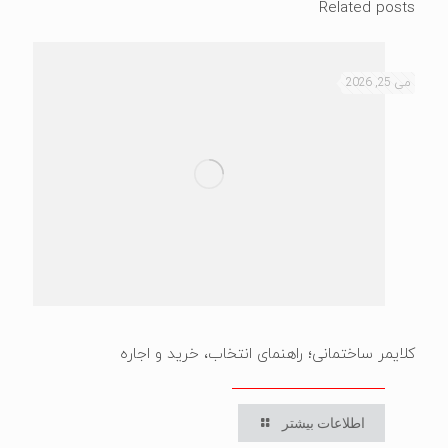
Related posts
می 25, 2026
کلایمر ساختمانی؛ راهنمای انتخاب، خرید و اجاره
اطلاعات بیشتر