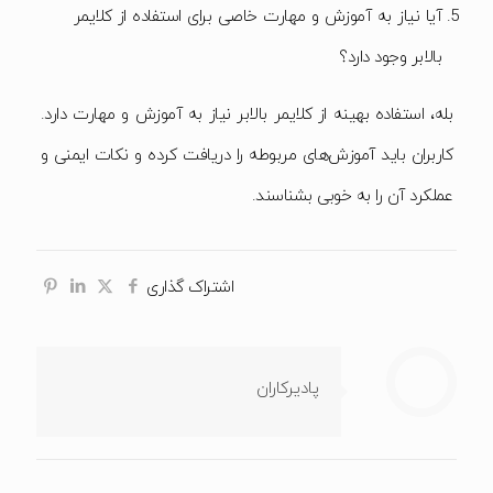
آیا نیاز به آموزش و مهارت خاصی برای استفاده از کلایمر
بالابر وجود دارد؟
بله، استفاده بهینه از کلایمر بالابر نیاز به آموزش و مهارت دارد.
کاربران باید آموزش‌های مربوطه را دریافت کرده و نکات ایمنی و
عملکرد آن را به خوبی بشناسند.
اشتراک گذاری
پادیرکاران