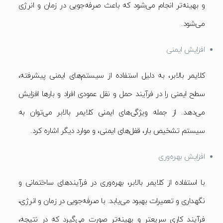
و بهینه‌تر انجام می‌شود که باعث صرفه‌جویی در زمان و انرژی
می‌شود.
افزایش ایمنی
کلایمر بالابر، به دلیل استفاده از سیستم‌های ایمنی پیشرفته،
سطح ایمنی را در فرآیند حمل و نقل عمودی افراد و بارها افزایش
می‌دهد. از جمله ویژگی‌های ایمنی کلایمر بالابر می‌توان به
سیستم تشخیص بار، قفل‌های ایمنی، و موارد دیگر اشاره کرد.
افزایش بهره‌وری
با استفاده از کلایمر بالابر، بهره‌وری در فرآیندهای ساختمانی و
نگهداری و تعمیرات بهبود می‌یابد. با صرفه‌جویی در زمان و انرژی،
فرآیند کاری سریعتر و بهینه‌تر صورت می‌گیرد که در نتیجه،