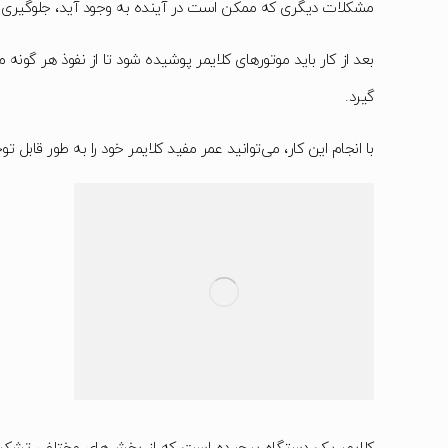
مشکلات دیگری که ممکن است در آینده به وجود آید، جلوگیری م
بعد از کار باید موتور‌های کلایمر پوشیده شود تا از نفوذ هر گ
گیرد.
با انجام این کار، می‌توانید عمر مفید کلایمر خود را به طور قابل