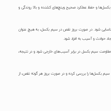
بکسل‌ها و حفظ عملکرد صحیح وینچ‌های کشنده و بالا روندگی و
ناسایی شود. در صورت بروز نقص در سیم بکسل، به هیچ عنوان
یجاد حوادث و آسیب به افراد شود.
مقاومت سیم بکسل در برابر آسیب‌های خارجی شود و در نتیجه،
سیم بکسل‌ها را بررسی کرده و در صورت بروز هر گونه نقص، از