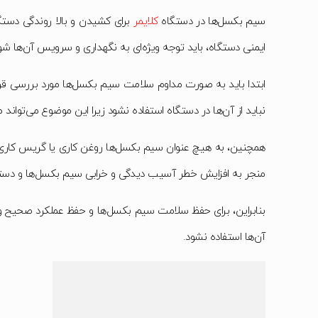
سیم بکسل‌ها در دستگاه
کلایمر
برای کشیدن و بالا روندگی دست
ایمنی دستگاه، باید توجه ویژه‌ای به نگهداری و سرویس آن‌ها شو
ابتدا باید به صورت مداوم سلامت سیم بکسل‌ها مورد بررسی ق
نباید از آن‌ها در دستگاه استفاده نشود زیرا این موضوع می‌تواند
همچنین، به هیچ عنوان سیم بکسل‌ها روغن کاری یا گریس کاری 
منجر به افزایش خطر آسیب دیدگی و خرابی سیم بکسل‌ها و دستگا
بنابراین، برای حفظ سلامت سیم بکسل‌ها و حفظ عملکرد صحیح وی
آن‌ها استفاده نشود.