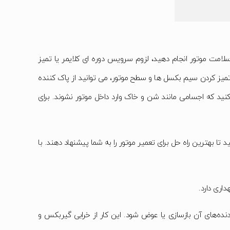
 سلامت موتور انجام دهید، لزوم سرویس دوره ای کلایمر یا تمیز
میز کردن سیم بکسل ها و سطح موتور، می توانید از پاک کننده
کنید که اجسامی مانند شن و خاک وارد داخل موتور نشوند. برای
تا بهترین راه حل برای تعمیر موتور را به شما پیشنهاد دهند. با
اری دارد.
ده‌های آن بازسازی یا عوض شود. این کار از خرابی گیربکس و