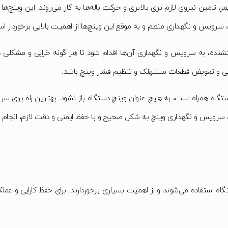
تامین نیروی لازم برای بالابری و حرکت باله‌ها به کار می‌روند. این وینچ‌
 سرویس و نگهداری منظم و به موقع این وینچ‌ها از اهمیت بالایی برخوردار ا
شنده، به سرویس و نگهداری آن‌ها اقدام شود تا هر گونه خرابی و مشکلی
ی و تعویض قطعات مستهلک و تنظیم فشار وینچ باشد.
دستگاه همراه است، به هیچ عنوان وینچ دستگاه باز نشود. بهترین راه برای
ت، سرویس و نگهداری وینچ به شکل صحیح و با حفظ ایمنی و دقت لازم، انجام 
 استفاده می‌شوند و از اهمیت بسیاری برخوردارند. برای حفظ کارایی و عملکرد