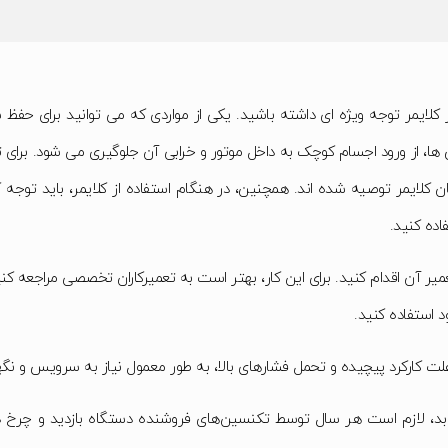
ر کلایمر توجه ویژه ای داشته باشید. یکی از مواردی که می توانید برای حفظ
، از ورود اجسام کوچک به داخل موتور و خرابی آن جلوگیری می شود. برای ت
 کلایمر توصیه شده اند. همچنین، در هنگام استفاده از کلایمر، باید توجه 
اده کنید.
میر آن اقدام کنید. برای این کار، بهتر است به تعمیرکاران تخصصی مراجعه کنید 
د استفاده کنید.
کارکرد پیچیده و تحمل فشارهای بالا، به طور معمول نیاز به سرویس و نگهد
ابد، لازم است هر سال توسط تکنسین‌های فروشنده دستگاه بازدید و چرخ دن