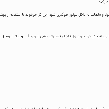
ی‌کند.
ونه مواد و مایعات به داخل موتور جلوگیری شود. این کار می‌تواند با استفا
 توجهی افزایش دهید و از هزینه‌های تعمیراتی ناشی از ورود آب و مواد غیرمجاز 