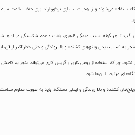
گاه استفاده می‌شوند و از اهمیت بسیاری برخوردارند. برای حفظ سلامت سیم 
د.
رار گیرد تا هر گونه آسیب دیدگی ظاهری، بافت و عدم شکستگی در آن‌ها ش
 منجر به آسیب دیدن وینچ‌های کشنده و بالا روندگی و حتی خطرناکتر از آن، ا
نشود. چرا که استفاده از روغن کاری و گریس کاری می‌تواند منجر به کاهش 
ه‌های مرتبط با آن‌ها شود.
نچ‌های کشنده و بالا روندگی و ایمنی دستگاه، باید به صورت مداوم سلامت 