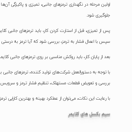
اولین مرحله در نگهداری ترمزهای جانبی، تمیزی و پاکیزگی آن‌
جلوگیری شود.
پس از تمیزی، قبل از استارت کردن کار، باید ترمزهای جانبی کلایم
سپس با اعمال فشار به ترمز، بررسی شود که آیا ترمز به درستی ع
بعد از پایان کار، باید روکش مناسبی بر روی ترمزهای جانبی کلایم
بررسی و تعویض قطعات مستهلک، تنظیم فشار ترمز و سرویس ک
با رعایت این نکات، می‌توان از عملکرد بهینه و بهترین کارایی تر
سیم بکسل های کلایمر