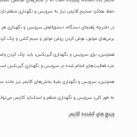
کلایمر یک دستگاه پیچیده است که از بخش‌های مختلفی تشکیل شد
حفظ عملکرد صحیح کلایمر، نیاز به سرویس و نگهداری منظم دارند
در دفترچه راهنمای دستگاه، دستورالعمل سرویس و نگهداری هر 
برس‌های موتور، عوض کردن روغن موتور و سیم کشی و چک کردن و
همچنین، برای سرویس و نگهداری گیربکس، باید چک کردن وض
جزء فعالیت‌های انجام شده در سرویس و نگهداری گیربکس است
همچنین، سرویس و نگهداری بقیه بخش‌های کلایمر نیز مانند سروی
به طور کلی، سرویس و نگهداری منظم و استاندارد کلایمر، می‌توان
وینچ های کشنده کلایمر