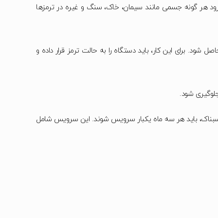
ورود هر گونه جسمی مانند سیمان، خاک، سنگ و غیره در ترمزها
ل شود. برای این کار، باید دستگاه را به حالت ترمز قرار داده و
جلوگیری شود.
ر محیط‌های پرگرد و غبار، مرطوب و چسبناک، باید هر سه ماه یکبار سرویس شوند. این سرویس شامل