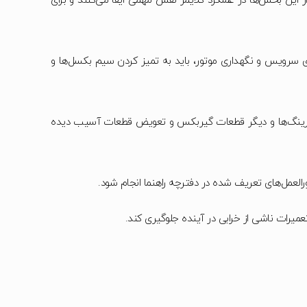
این بخش‌ها در عملکرد کلایمر نقش مهمی ایفا می‌کنند و برای
 سرویس و نگهداری موتور، باید به تمیز کردن سیم بکسل‌ها و
رینگ‌ها و دیگر قطعات گیربکس و تعویض قطعات آسیب دیده
لعمل‌های تعریف شده در دفترچه راهنما انجام شود.
یرات ناشی از خرابی‌ در آینده جلوگیری کند.