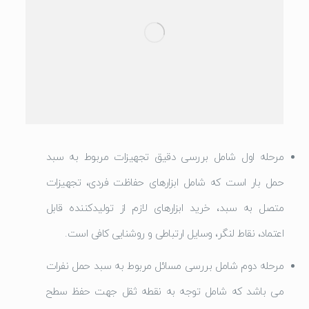
مرحله اول شامل بررسی دقیق تجهیزات مربوط به سبد
حمل بار است که شامل ابزارهای حفاظت فردی، تجهیزات
متصل به سبد، خرید ابزارهای لازم از تولیدکننده قابل
اعتماد، نقاط لنگر، وسایل ارتباطی و روشنایی کافی است.
مرحله دوم شامل بررسی مسائل مربوط به سبد حمل نفرات
می باشد که شامل توجه به نقطه ثقل جهت حفظ سطح