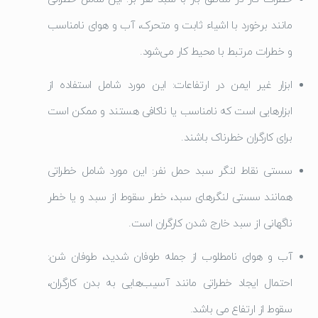
مانند برخورد با اشیاء ثابت و متحرک، آب و هوای نامناسب
و خطرات مرتبط با محیط کار می‌شود.
ابزار غیر ایمن در ارتفاعات: این مورد شامل استفاده از
ابزارهایی است که نامناسب یا ناکافی هستند و ممکن است
برای کارگران خطرناک باشند.
سستی نقاط لنگر سبد حمل نفر: این مورد شامل خطراتی
همانند سستی لنگرهای سبد، خطر سقوط از سبد و یا خطر
ناگهانی از سبد خارج شدن کارگران است.
آب و هوای نامطلوب از جمله طوفان شدید، طوفان شن:
احتمال ایجاد خطراتی مانند آسیب‌هایی به بدن کارگران،
سقوط از ارتفاع می باشد.