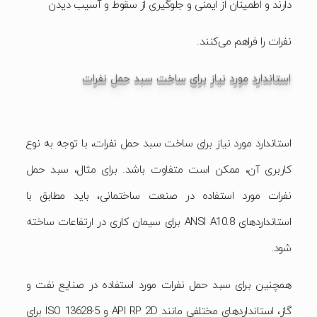
دارند و اطمینان از ایمنی و جلوگیری از سقوط و آسیب دیدن
نفرات را فراهم می‌کنند.
استاندارد مورد نیاز برای ساخت سبد حمل نفرات
استاندارد مورد نیاز برای ساخت سبد حمل نفرات، با توجه به نوع
کاربری آن، ممکن است متفاوت باشد. برای مثال، سبد حمل
نفرات مورد استفاده در صنعت ساختمانی، باید مطابق با
استانداردهای ANSI A10.8 برای سیمان کاری در ارتفاعات ساخته
شود.
همچنین برای سبد حمل نفرات مورد استفاده در صنایع نفت و
گاز، استانداردهای مختلفی مانند API RP 2D و ISO 13628-5 برای