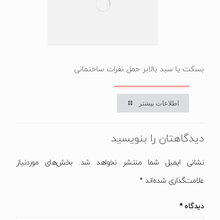
بسکت یا سبد بالابر حمل نفرات ساختمانی
اطلاعات بیشتر
دیدگاهتان را بنویسید
نشانی ایمیل شما منتشر نخواهد شد.
بخش‌های موردنیاز
علامت‌گذاری شده‌اند
*
دیدگاه
*