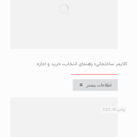
کلایمر ساختمانی؛ راهنمای انتخاب، خرید و اجاره
اطلاعات بیشتر
نوامبر 30, 2023