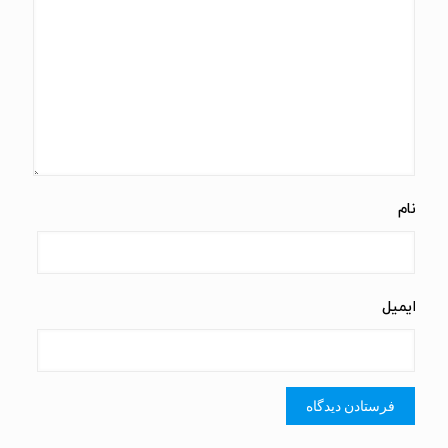
نام
ایمیل