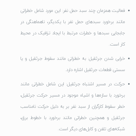
فعالیت همزمان چند سبد حمل نفر: این مورد شامل خطراتی
مانند برخورد سبدهای حمل نفر با یکدیگر، ناهماهنگی در
جابجایی سبدها و خطرات مرتبط با ایجاد ترافیک در محیط
کار است.
خرابی شدن جرثقیل: به خطراتی مانند سقوط جرثقیل و یا
سستی قطعات جرثقیل اشاره دارد.
حرکت در مسیر اشتباه جرثقیل: این شامل خطراتی مانند
برخورد با سازه‌ها و اشیاء موجود در مسیر حرکت جرثقیل،
خطر سقوط کارگران از سبد نفر بر به دلیل حرکت نامناسب
جرثقیل و همچنین خطراتی مانند برخورد با خطوط برق،
شبکه‌های تلفن و کابل‌های دیگر است.