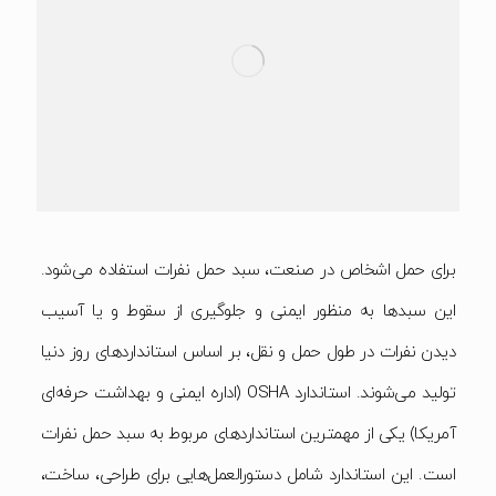
برای حمل اشخاص در صنعت، سبد حمل نفرات استفاده می‌شود.
این سبدها به منظور ایمنی و جلوگیری از سقوط و یا آسیب
دیدن نفرات در طول حمل و نقل، بر اساس استانداردهای روز دنیا
تولید می‌شوند. استاندارد OSHA (اداره ایمنی و بهداشت حرفه‌ای
آمریکا) یکی از مهمترین استانداردهای مربوط به سبد حمل نفرات
است. این استاندارد شامل دستورالعمل‌هایی برای طراحی، ساخت،