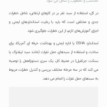
نامناسب و نامطلوب را شامل می شود.
در کل، استفاده از سبد نفر بر در کارهای ارتفاعی، شامل خطرات
جدی و مختلفی است که باید با رعایت استانداردهای ایمنی و
اجرای آموزش‌های لازم، از این خطرات جلوگیری شود.
استاندارد OSHA یا اداره ایمنی و بهداشت حرفه ای آمریکا، برای
ساخت و استفاده از سبدهای حمل نفرات (مانند سبد لیفتراک یا
بسکت جرثقیل) در محیط کار، یک سری دستورالعمل را توصیه
می کند که در سه مرحله مختلف بررسی و کنترل خطرات مربوط
به سبدهای حمل نفرات را انجام می دهد.