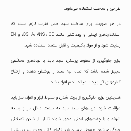
طراحی و ساخت استفاده می‌شود.
در هر صورت، برای ساخت سبد حمل نفرات لازم است که
استانداردهای ایمنی و بهداشتی مانند OSHA، ANSI، CE، و EN
رعایت شود و از مواد باکیفیت و قابل اعتماد استفاده شود.
برای جلوگیری از سقوط پرسنل، سبد باید با نرده‌های محافظی
مجهز شده باشد که تمام لبه سبد را پوشش دهند و ارتفاع
کناره‌های آن باید تا میانه اندام افراد باشد.
همچنین برای جلوگیری از پرت شدن و سقوط ابزار و افراد، نیز باید
مراقبت شود. درب‌های سبد باید به سمت داخل باز و بسته
شوند و با چفت‌های ایمنی مجهز شوند تا از باز شدن تصادفی
جلوگیری شود. همچنین سبد باید فضای کافی جهت سر پرسنل را