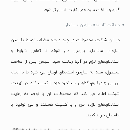
گیرد و ساخت سبد حمل نفرات آسان تر شود.
دریافت تاییدیه سازمان استاندار
در این شرکت، محصولات در چند مرحله مختلف توسط بازرسان
سازمان استاندارد بررسی می شوند تا تمامی شرایط و
استانداردهای لازم در آنها رعایت شود. سپس پس از ساخت
محصول، سبد به سازمان استاندارد ارسال می شود تا با انجام
بررسی های لازم، گواهی استاندارد خود را کسب کند. در نهایت،
شرکت اعلام می کند که محصولات آن با توجه به رعایت
استانداردهای لازم، امن و با کیفیت هستند و می توانید با
اطمینان خرید کنید.