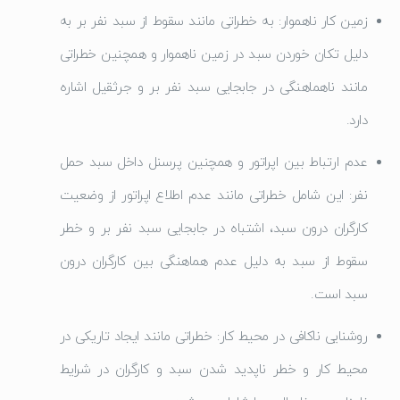
زمین کار ناهموار: به خطراتی مانند سقوط از سبد نفر بر به
دلیل تکان خوردن سبد در زمین ناهموار و همچنین خطراتی
مانند ناهماهنگی در جابجایی سبد نفر بر و جرثقیل اشاره
دارد.
عدم ارتباط بین اپراتور و همچنین پرسنل داخل سبد حمل
نفر: این شامل خطراتی مانند عدم اطلاع اپراتور از وضعیت
کارگران درون سبد، اشتباه در جابجایی سبد نفر بر و خطر
سقوط از سبد به دلیل عدم هماهنگی بین کارگران درون
سبد است.
روشنایی ناکافی در محیط کار: خطراتی مانند ایجاد تاریکی در
محیط کار و خطر ناپدید شدن سبد و کارگران در شرایط