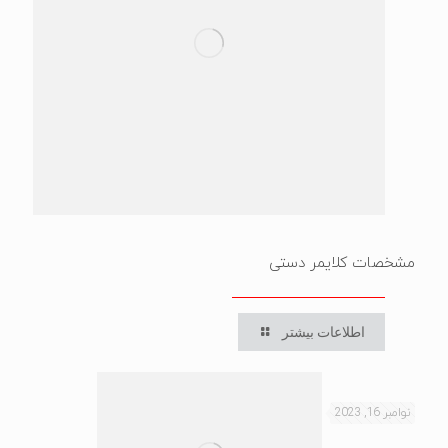
مشخصات کلایمر دستی
اطلاعات بیشتر
نوامبر 16, 2023