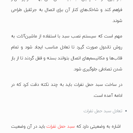
فراهم کند و شاخک‌های کنار آن برای اتصال به جرثقیل طراحی
شوند.
مهم است که سیستم نصب سبد با استفاده از ماشین‌آلات به
روش تاندول صورت گیرد تا تعادل مناسب ایجاد شود و تمام
قلاب‌ها و مکانیسم‌های اتصال بتوانند بسته و قفل گردند تا از باز
شدن تصادفی جلوگیری شود.
در ساخت سبد حمل نفرات باید به چند نکته دقت کرد که در
ادامه آمده است.
تعادل سبد حمل نفرات
اشاره به وضعیتی دارد که
سبد حمل نفرات
باید در آن وضعیت