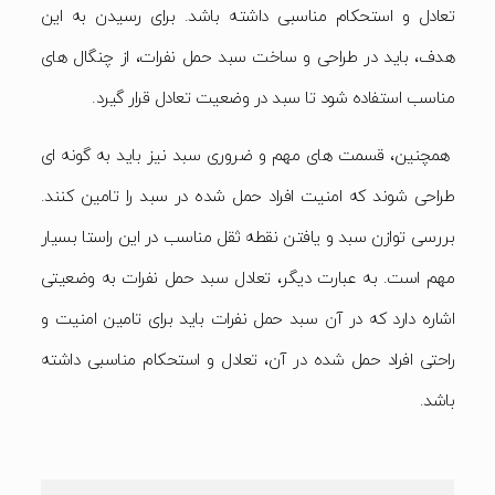
تعادل و استحکام مناسبی داشته باشد. برای رسیدن به این
هدف، باید در طراحی و ساخت سبد حمل نفرات، از چنگال های
مناسب استفاده شود تا سبد در وضعیت تعادل قرار گیرد.
همچنین، قسمت های مهم و ضروری سبد نیز باید به گونه ای
طراحی شوند که امنیت افراد حمل شده در سبد را تامین کنند.
بررسی توازن سبد و یافتن نقطه ثقل مناسب در این راستا بسیار
مهم است. به عبارت دیگر، تعادل سبد حمل نفرات به وضعیتی
اشاره دارد که در آن سبد حمل نفرات باید برای تامین امنیت و
راحتی افراد حمل شده در آن، تعادل و استحکام مناسبی داشته
باشد.