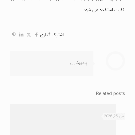
نفرات استفاده می شود.
اشتراک گذاری
پادیرکاران
Related posts
می 25, 2026