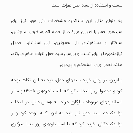
تست و استفاده از سبد حمل نفرات است.
به عنوان مثال، این استاندارد مشخصات فنی مورد نیاز برای
سبدهای حمل را تعیین می‌کند، از جمله اندازه، ظرفیت، جنس،
ساختار و دسته‌بندی بار. همچنین، این استاندارد حداقل
نیازمندی‌ها را برای تست و بررسی سبد حمل نفرات اعلام می‌کند،
مانند تحمل وزن، استحکام و پایداری.
بنابراین، در زمان خرید سبدهای حمل، باید به این نکات توجه
کرد و محصولاتی را انتخاب کرد که با استانداردهای OSHA و سایر
استانداردهای مربوطه سازگاری دارند. به همین دلیل، در انتخاب
تولیدکننده سبد حمل نیز باید به این نکته توجه کرد و از
تولیدکنندگانی خرید کرد که با استانداردهای روز دنیا سازگاری