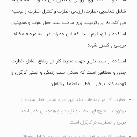
استاندارد OSHA برای بررسی و کنترل این خطرات، سه مرحله
شامل شناسایی خطرات، ارزیابی خطرات و کنترل خطرات را توصیه
می کند. به این ترتیب، برای ساخت سبد حمل نفرات و همچنین
استفاده از آن، لازم است که این خطرات در سه مرحله مختلف
بررسی و کنترل شوند.
استفاده از سبد نفربر جهت محیط کار در ارتفاع، شامل خطرات
جدی و مختلفی است که ممکن است زندگی و ایمنی کارگران را
تهدید کند. برخی از خطرات احتمالی شامل:
خطرات کار در ارتفاعات بلند: این مورد شامل خطر سقوط و
برخورد با سطح‌های سخت و ناپایدار، و همچنین خطر ایجاد
ترس و اضطراب در کارگران است.
خطرات کار در مناطق باز با سبد نفر بر: این شامل خطراتی