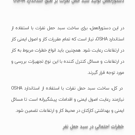
دستورالعمل تولید سبد حمل نفرات بر طبق استاندارد OSHA
در این دستورالعمل، برای ساخت سبد حمل نفرات با استفاده از
استاندارد OSHA، نیاز است که تمام مقررات کار و اصول ایمنی کار
در ارتفاعات رعایت شود. همچنین باید انواع خطرات مربوط به کار
در ارتفاعات و مسائل کنترل کننده با این نوع تجهیزات بررسی و
مورد توجه قرار گیرند.
در کل، ساخت سبد حمل نفرات با استفاده از استاندارد OSHA
نیازمند رعایت اصول ایمنی و اقدامات پیشگیرانه است تا مسائل
ایمنی و بهداشتی کارکنان در محیط کار و ارتفاعات تضمین شود.
خطرات احتمالی در سبد حمل نفر