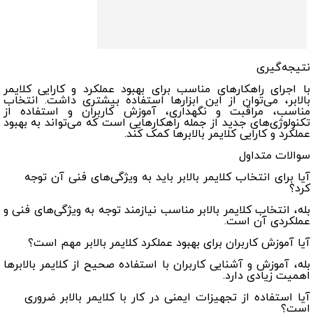
نتیجه‌گیری
با اجرای راهکارهای مناسب برای بهبود عملکرد و کارایی کلایمر
بالابر، می‌توان از این ابزارها استفاده بیشتری داشت. انتخاب
مناسب، مراقبت و نگهداری، آموزش کاربران و استفاده از
تکنولوژی‌های جدید از جمله راهکارهایی است که می‌تواند به بهبود
عملکرد و کارایی کلایمر بالابرها کمک کند.
سوالات متداول
آیا برای انتخاب کلایمر بالابر باید به ویژگی‌های فنی آن توجه
کرد؟
بله، انتخاب کلایمر بالابر مناسب نیازمند توجه به ویژگی‌های فنی و
عملکردی آن است.
آیا آموزش کاربران برای بهبود عملکرد کلایمر بالابر مهم است؟
بله، آموزش و آشنایی کاربران با استفاده صحیح از کلایمر بالابرها
اهمیت زیادی دارد.
آیا استفاده از تجهیزات ایمنی در کار با کلایمر بالابر ضروری
است؟