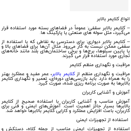
انواع کلایمر بالابر
– کلایمر بالابر سقفی: عموماً در فضاهای بسته مورد استفاده قرار
می‌گیرد، مثل سوله های صنعتی یا پارکینگ ها.
– کلایمر بالابر دیواری: برای دسترسی به نقاطی که با استفاده از
سقفی ممکن نیست به کار می‌رود. مثال آن‌ها برای فضاهای بالا و
یا پایین سیلوها، برج‌ها و برخی ساختمان‌های بلند مانند خانه‌های
تجاری مورد استفاده قرار می گیرند.
مراقبت و نگهداری منظم کلایمر
مراقبت و نگهداری منظم از
کلایمر بالابر
، عمر مفید و عملکرد بهتر
را به همراه دارد. باید بازرسی‌های دوره‌ای، تعمیر و نگهداری کلایمر
بالابرها به صورت برنامه ریزی شده، صورت گیرد.
آموزش و آشنایی کاربران
آموزش مناسب و آشنایی کاربران با استفاده صحیح از کلایمر
بالابرها بسیار حائز اهمیت است. آموزش‌های ایمنی و فنی برای
کاربران، باعث افزایش عملکرد و کارایی کلایمر بالابرها خواهد شد.
استفاده از تجهیزات ایمنی
استفاده از تجهیزات ایمنی مناسب از جمله کلاه، دستکش و