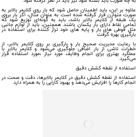
به چه صورت باید بسته شود نیز باید در نظر گرفته شود.
علاوه بر این، باید اطمینان حاصل شود که بار روی کلایمر بالابر به
صورت متوازن قرار گرفته شده است. به عنوان مثال، اگر بار بروی
یک طبقه از کلایمر بالابر باشد، باید به گونه‌ای توزیع شود که
تمامی نقاط دارای بار یکسان باشند. همچنین، باید از لوازم جانبی
مثل قوطی های بار و پایه های خود تراز کننده برای استفاده در
بارگیری بهره گرفت.
با رعایت مدیریت صحیح بار و بارگیری بر روی کلایمر بالابر، از
خطرات ناشی از بار اضافی جلوگیری می‌شود و کلایمر بالابر با
عملکرد بهتری برای انجام وظایف مورد نیاز ،مورد استفاده قرار
می‌گیرد.
استفاده از نقطه کشش دقیق
استفاده از نقطه کشش دقیق در کلایمر بالابرها، دقت و صحت در
انجام کارها را افزایش می‌دهد و بهبود کارایی را به همراه دارد.