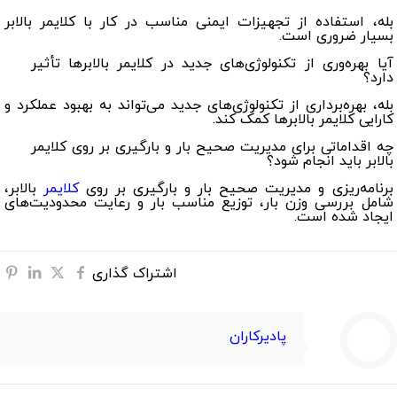
بله، استفاده از تجهیزات ایمنی مناسب در کار با کلایمر بالابر
بسیار ضروری است.
آیا بهره‌وری از تکنولوژی‌های جدید در کلایمر بالابرها تأثیر
دارد؟
بله، بهره‌برداری از تکنولوژی‌های جدید می‌تواند به بهبود عملکرد و
کارایی کلایمر بالابرها کمک کند.
چه اقداماتی برای مدیریت صحیح بار و بارگیری بر روی کلایمر
بالابر باید انجام شود؟
برنامه‌ریزی و مدیریت صحیح بار و بارگیری بر روی
کلایمر
بالابر،
شامل بررسی وزن بار، توزیع مناسب بار و رعایت محدودیت‌های
ایجاد شده است.
اشتراک گذاری
پادیرکاران