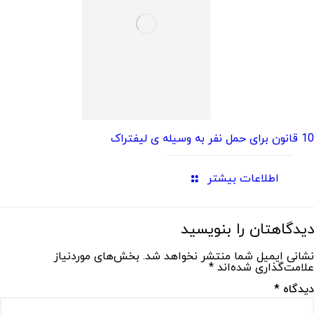
10 قانون برای حمل نفر به وسیله ی لیفتراک
اطلاعات بیشتر
دیدگاهتان را بنویسید
نشانی ایمیل شما منتشر نخواهد شد.
بخش‌های موردنیاز
علامت‌گذاری شده‌اند
*
دیدگاه
*