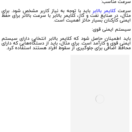
سرعت مناسب:
سرعت
کلایمر بالابر
باید با توجه به نیاز کاربر مشخص شود. برای
مثال، در صنایع نفت و گاز، کلایمر بالابر با سرعت بالاتر برای حفظ
ایمنی کارکنان بسیار حائز اهمیت است.
سیستم ایمنی قوی:
باید اطمینان حاصل شود که کلایمر بالابر انتخابی دارای سیستم
ایمنی قوی و کارآمد است. برای مثال، باید از دستگاه‌هایی که دارای
محافظ اضافی برای جلوگیری از سقوط افراد هستند استفاده کرد.