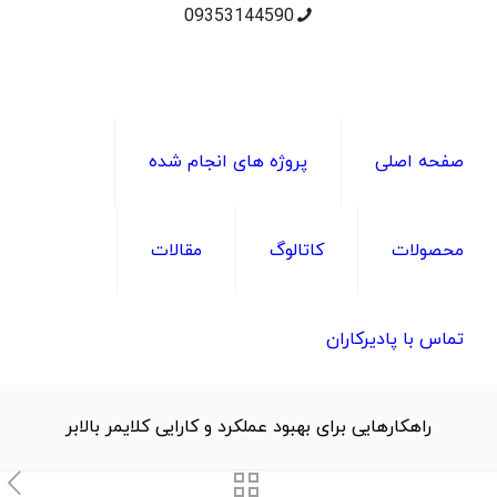
09353144590
صفحه اصلی
پروژه های انجام شده
محصولات
کاتالوگ
مقالات
تماس با پادیرکاران
راهکارهایی برای بهبود عملکرد و کارایی کلایمر بالابر