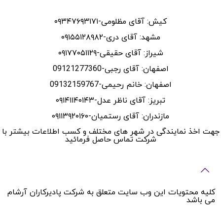
کیش: آقای مظلومی-۰۹۳۴۷۶۹۳۱۷۱
مشهد: آقای دری-۰۹۱۵۵۱۲۸۹۸۲
شیراز: آقای حقیقی-۰۹۱۷۷۰۵۱۱۲۹
اصفهان: آقای رجبی-09121277360
اصفهان: خانم رحیمی-09132159767
تبریز: آقای ناظر عدل-۰۹۱۴۱۱۴۰۱۴۳
مازندران: آقای رستمیان-۰۹۱۱۳۹۲۰۱۶۰
جهت اخذ نمایندگی در شهر های مختلف و کسب اطلاعات بیشتر با
شرکت تماس حاصل فرمائید
کلیه محتویات این وب سایت متعلق به شرکت پادیرکاران آرشام
می باشد