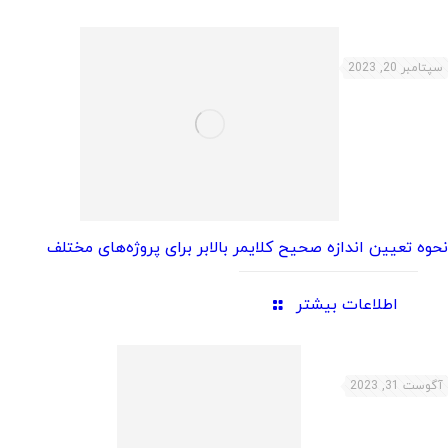
سپتامبر 20, 2023
نحوه تعیین اندازه صحیح کلایمر بالابر برای پروژه‌های مختلف
اطلاعات بیشتر
آگوست 31, 2023