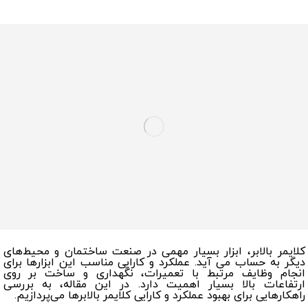
کلایمر بالابر، ابزار بسیار مهمی در صنعت ساختمان و محیط‌های
دیگر به حساب می آید. عملکرد و کارایی مناسب این ابزارها برای
انجام وظایف مرتبط با تعمیرات، نگهداری و ساخت بر روی
ارتفاعات بالا بسیار اهمیت دارد. در این مقاله، به بررسی
راهکارهایی برای بهبود عملکرد و کارایی کلایمر بالابرها می‌پردازیم.