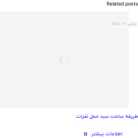
Related posts
نوامبر 11, 2023
طریقه ساخت سبد حمل نفرات
اطلاعات بیشتر