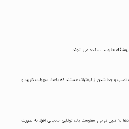
 فروشگاه ها و… استفاده می شوند.
لیت نصب و جدا شدن از لیفتراک هستند که باعث سهولت کاربرد و
ا به دلیل دوام و مقاومت بالا، توانایی جابجایی افراد به صورت