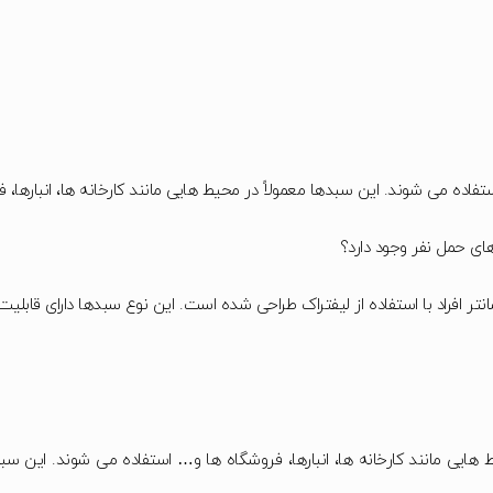
فاده می شوند. این سبدها معمولاً در محیط هایی مانند کارخانه ها، انبارها،
نتر افراد با استفاده از لیفتراک طراحی شده است. این نوع سبدها دارای قاب
هایی مانند کارخانه ها، انبارها، فروشگاه ها و… استفاده می شوند. این سبده