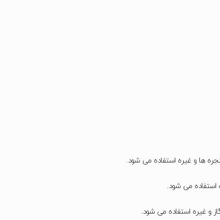
ره ها و غیره استفاده می شود.
 استفاده می شود.
ز و غیره استفاده می شود.