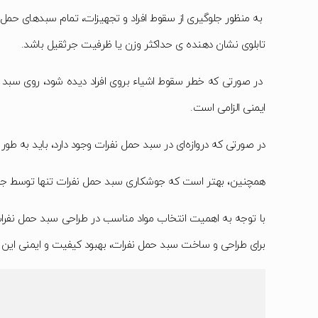
به منظور جلوگیری از سقوط افراد و تجهیزات، تمام سبدهای حمل نفر
تابلوی نشان دهنده ی حداکثر وزن یا ظرفیت جرثقیل باشد.
در صورتی که خطر سقوط اشیاء بروی افراد دیده شود، روی سبد ح
ایمنی الزامی است.
در صورتی که دروازه‌ای در سبد حمل نفرات وجود دارد، باید به طور 
همچنین، بهتر است که جوشکاری سبد حمل نفرات تنها توسط جوشکا
با توجه به اهمیت انتخاب مواد مناسب در طراحی سبد حمل نفرات، 
برای طراحی و ساخت سبد حمل نفرات، بهبود کیفیت و ایمنی این مح