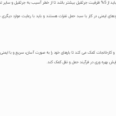
 جلوگیری شود.
ردهای ایمنی در کار با سبد حمل نفرات هستند و باید با رعایت موارد دیگر
کارخانجات کمک می کند تا بارهای خود را به صورت آسان، سریع و با ایمنی 
یش بهره وری در فرآیند حمل و نقل کمک کند.