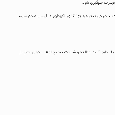
ی مانند طراحی صحیح و جوشکاری، نگهداری و بازرسی منظم سبد،
بالا جابجا کنند. مطالعه و شناخت صحیح انواع سبدهای حمل بار