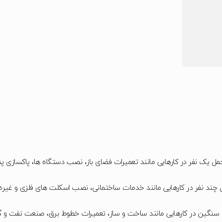
یک نفر در کارهایی مانند تعمیرات فضای باز، نصب دستگاه ها، پاکسازی پنج
 چند نفر در کارهایی مانند خدمات ساختمانی، نصب اسکلت های فلزی و غیره
 و سنگین در کارهایی مانند ساخت و ساز، تعمیرات خطوط برق، صنعت نفت و گا