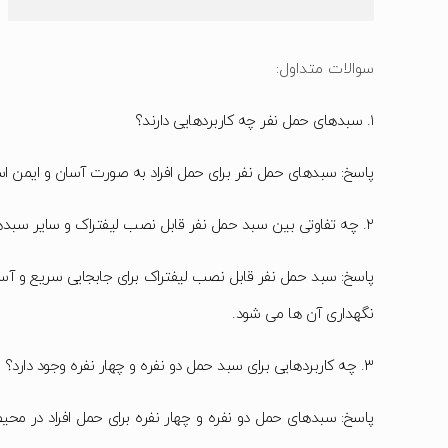
سوالات متداول:
۱. سبدهای حمل نفر چه کاربردهایی دارند؟
پاسخ: سبدهای حمل نفر برای حمل افراد به صورت آسان و ایمن است
۲. چه تفاوتی بین سبد حمل نفر قابل نصب لیفتراک و سایر سبدهای حمل نفر وجود دارد؟
پاسخ: سبد حمل نفر قابل نصب لیفتراک برای جابجایی سریع و آسا
نگهداری آن ها می شود.
۳. چه کاربردهایی برای سبد حمل دو نفره و چهار نفره وجود دارد؟
پاسخ: سبدهای حمل دو نفره و چهار نفره برای حمل افراد در محیط 