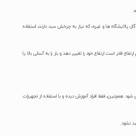
د.
، پالایشگاه ها و غیره، که نیاز به چرخش سبد دارند، استفاده
اع قادر است ارتفاع خود را تغییر دهد و بار را به آسانی بالا یا
د. همچنین، فقط افراد آموزش دیده و با استفاده از تجهیزات
بد نشود.