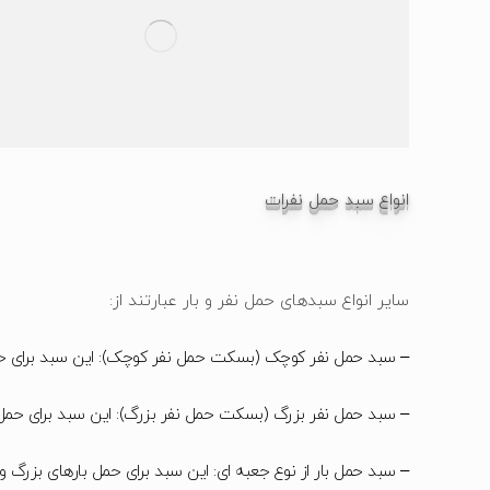
انواع سبد حمل نفرات
سایر انواع سبدهای حمل نفر و بار عبارتند از:
– سبد حمل نفر کوچک (بسکت حمل نفر کوچک): این سبد برای حمل 
– سبد حمل نفر بزرگ (بسکت حمل نفر بزرگ): این سبد برای حمل
– سبد حمل بار از نوع جعبه ای: این سبد برای حمل بارهای بزرگ