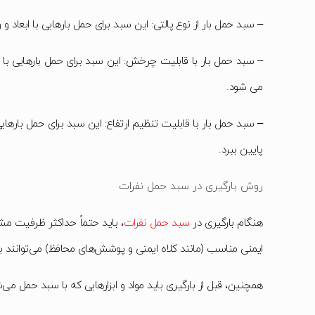
– سبد حمل بار از نوع پالتی: این سبد برای حمل بارهایی با ابعاد و
– سبد حمل بار با قابلیت چرخش: این سبد برای حمل بارهایی با 
می شود.
– سبد حمل بار با قابلیت تنظیم ارتفاع: این سبد برای حمل بارهایی
پایین ببرد.
روش بارگیری در سبد حمل نفرات
هنگام بارگیری در
سبد حمل نفرات
، باید حتماً حداکثر ظرفیت م
ایمنی مناسب (مانند کلاه ایمنی و پوشش‌های محافظ) می‌توانند 
همچنین، قبل از بارگیری باید مواد و ابزارهایی که با سبد حمل م