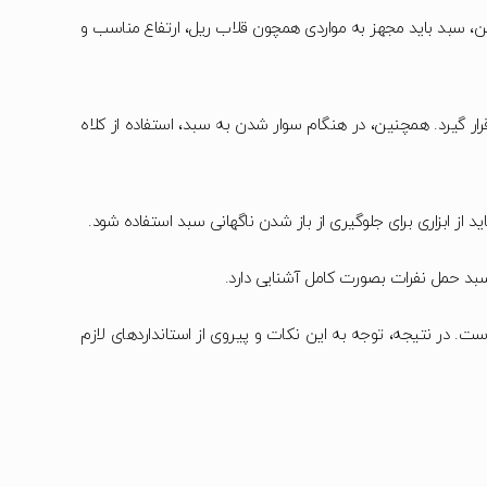
چنین، سبد باید مجهز به مواردی همچون قلاب ریل، ارتفاع مناسب و
 گیرد. همچنین، در هنگام سوار شدن به سبد، استفاده از کلاه
د از ابزاری برای جلوگیری از باز شدن ناگهانی سبد استفاده شود.
بد حمل نفرات بصورت کامل آشنایی دارد.
ت. در نتیجه، توجه به این نکات و پیروی از استانداردهای لازم