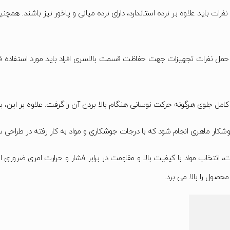
ات باید علاوه بر نرده استاندارد، دارای نرده میانی و پاخور نیز باشند. هم
مل نفرات تجهیزات جهت حفاظت قسمت بالاسری افراد باید مورد استفاده قرار
کامل جلوی هرگونه حرکت نوسانی هنگام بالا بردن آن را گرفت. علاوه بر این، بای
ر ماهری انجام شود که با درجات جوشکاری و مواد به کار رفته در طراحی س
انتخاب مواد با کیفیت بالا و مقاومت در برابر فشار و حرارت امری ضروری اس
صول را بالا می برد.