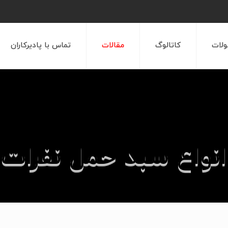
لات
کاتالوگ
مقالات
تماس با پادیرکاران
انواع سبد حمل نفرات
اصلی
مقالات
مقالات علمی کلایمر
انواع سبد حمل ن