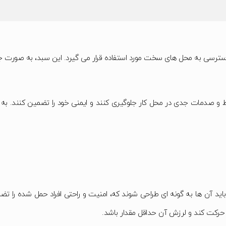
دسترسی به محل های سخت مورد استفاده قرار می گیرد. این سبد، به صورت جر
ط و صدمات جدی در محل کار جلوگیری کنند و ایمنی خود را تضمین کنند. به دلی
حرکت کند و لرزش آن حداقل مقدار باشد.