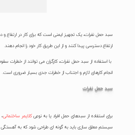
سبد حمل نفرات، یک تجهیز ایمنی است که برای کار در ارتفاع و 
ارتفاع دسترسی پیدا کنند و از این طریق کار خود را انجام دهند.
با استفاده از سبد حمل نفرات، کارگران می توانند از خطرات سقو
انجام کارهای لازم و اجتناب از خطرات جدی بسیار ضروری است.
سبد حمل نفرات
برای استفاده از سبدهای حمل افراد یا به نوعی
کلایمر ساختمانی
سیستم معلق سازی باید به گونه ای طراحی شود که به آهستگی 