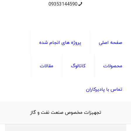
09353144590
صفحه اصلی
پروژه های انجام شده
محصولات
کاتالوگ
مقالات
تماس با پادیرکاران
تجهیزات مخصوص صنعت نفت و گاز